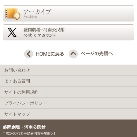
お問い合わせ
よくある質問
サイトの利用規約
プライバシーポリシー
サイトマップ
盛岡劇場・河南公民館
〒020-0873岩手県盛岡市松尾町3-1