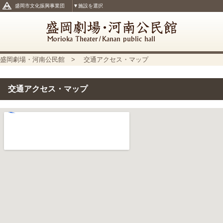
盛岡市文化振興事業団
▼施設を選択
盛岡劇場・河南公民館
> 交通アクセス・マップ
交通アクセス・マップ