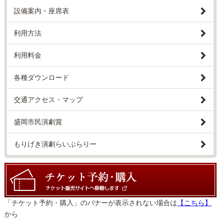
設備案内・座席表
利用方法
利用料金
各種ダウンロード
交通アクセス・マップ
盛岡市民演劇賞
もりげき演劇らいぶらりー
「チケット予約・購入」のバナーが表示されない場合は
【こちら】
から