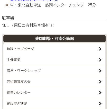
車：東北自動車道 盛岡インターチェンジ 25分
駐車場
無し（周辺に有料駐車場有り）
盛岡劇場・河南公民館
施設トップページ
主催事業
講座・ワークショップ
芸術鑑賞友の会
催事カレンダー
施設空き状況