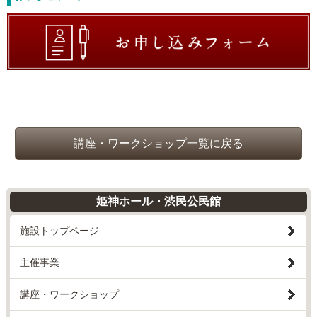
講座・ワークショップ一覧に戻る
姫神ホール・渋民公民館
施設トップページ
主催事業
講座・ワークショップ