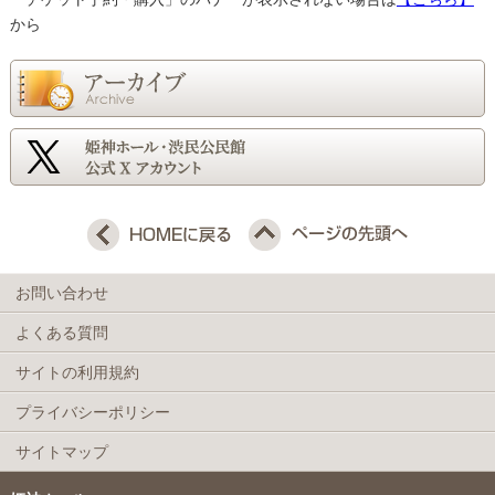
から
お問い合わせ
よくある質問
サイトの利用規約
プライバシーポリシー
サイトマップ