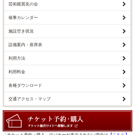
芸術鑑賞友の会
催事カレンダー
施設空き状況
設備案内・座席表
利用方法
利用料金
各種ダウンロード
交通アクセス・マップ
「チケット予約・購入」のバナーが表示されない場合は
【こちら】