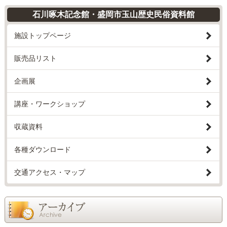
石川啄木記念館・盛岡市玉山歴史民俗資料館
施設トップページ
販売品リスト
企画展
講座・ワークショップ
収蔵資料
各種ダウンロード
交通アクセス・マップ