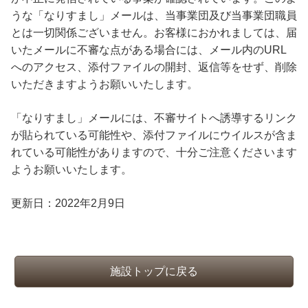
うな「なりすまし」メールは、当事業団及び当事業団職員
とは一切関係ございません。お客様におかれましては、届
いたメールに不審な点がある場合には、メール内のURL
へのアクセス、添付ファイルの開封、返信等をせず、削除
いただきますようお願いいたします。
「なりすまし」メールには、不審サイトへ誘導するリンク
が貼られている可能性や、添付ファイルにウイルスが含ま
れている可能性がありますので、十分ご注意くださいます
ようお願いいたします。
更新日：2022年2月9日
施設トップに戻る