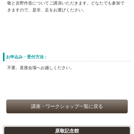
敬と吉野作造についてご講演いただきます。どなたでも参加で
きますので、是非、足をお運びください。
お申込み・受付方法：
不要。直接会場へお越しください。
講座・ワークショップ一覧に戻る
原敬記念館