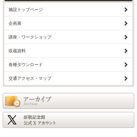
施設トップページ
企画展
講座・ワークショップ
収蔵資料
各種ダウンロード
交通アクセス・マップ