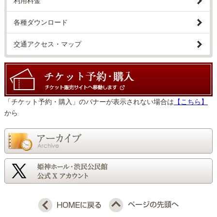
利用料金
各種ダウンロード
交通アクセス・マップ
「チケット予約・購入」のバナーが表示されない場合は
【こちら】
から