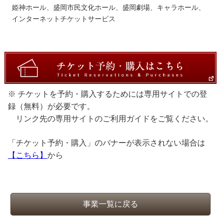
姫神ホール、盛岡市民文化ホール、盛岡劇場、キャラホール、
インターネットチケットサービス
※ チケットを予約・購入するためには専用サイトでの登
録（無料）が必要です。
リンク先の専用サイトのご利用ガイドをご覧ください。
「チケット予約・購入」のバナーが表示されない場合は
【こちら】
から
事業一覧に戻る