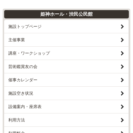
姫神ホール・渋民公民館
施設トップページ
主催事業
講座・ワークショップ
芸術鑑賞友の会
催事カレンダー
施設空き状況
設備案内・座席表
利用方法