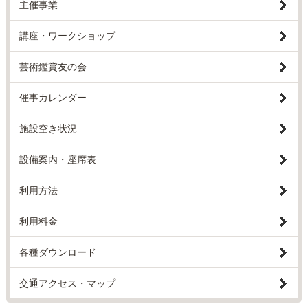
主催事業
講座・ワークショップ
芸術鑑賞友の会
催事カレンダー
施設空き状況
設備案内・座席表
利用方法
利用料金
各種ダウンロード
交通アクセス・マップ