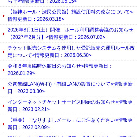
らせ<情報更新日：2026.05.15>
【姫神ホール・渋民公民館】施設使用料の改定について<
情報更新日：2026.03.18>
2026年8月1日(土）開催 ホール利用調整会議のお知らせ
【2027年2月分】<情報更新日：2026.07.02>
チケット販売システムを使用した受託販売の運用ルール改
定について<情報更新日：2026.06.30>
令和８年度臨時休館日のお知らせ<情報更新日：
2026.01.29>
公衆無線LAN(Wi-Fi)・有線LANの設置について<情報更新
日：2023.03.30>
インターネットチケットサービス開始のお知らせ<情報更
新日：2023.02.21>
【重要】「なりすましメール」にご注意ください<情報更
新日：2022.02.09>