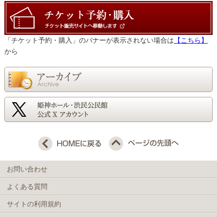
「チケット予約・購入」のバナーが表示されない場合は
【こちら】
から
お問い合わせ
よくある質問
サイトの利用規約