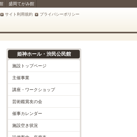
館
盛岡てがみ館
サイト利用規約
プライバシーポリシー
姫神ホール・渋民公民館
施設トップページ
主催事業
講座・ワークショップ
芸術鑑賞友の会
催事カレンダー
施設空き状況