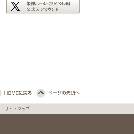
サイトマップ