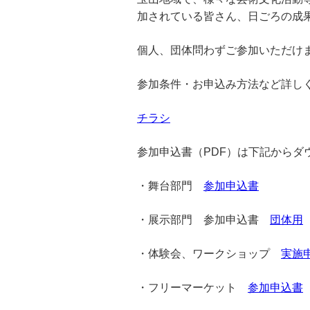
加されている皆さん、日ごろの成
個人、団体問わずご参加いただけ
参加条件・お申込み方法など詳し
チラシ
参加申込書（PDF）は下記からダ
・舞台部門
参加申込書
・展示部門 参加申込書
団体用
・体験会、ワークショップ
実施
・フリーマーケット
参加申込書