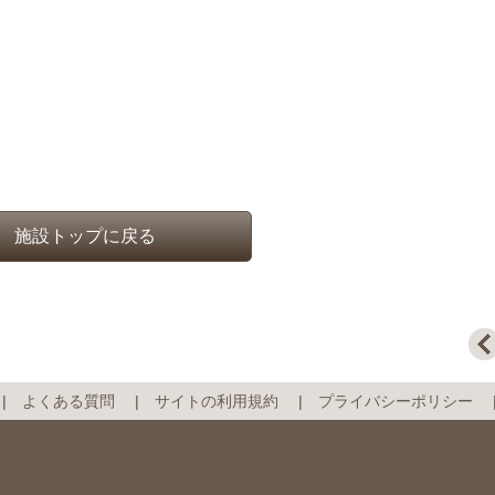
施設トップに戻る
よくある質問
サイトの利用規約
プライバシーポリシー