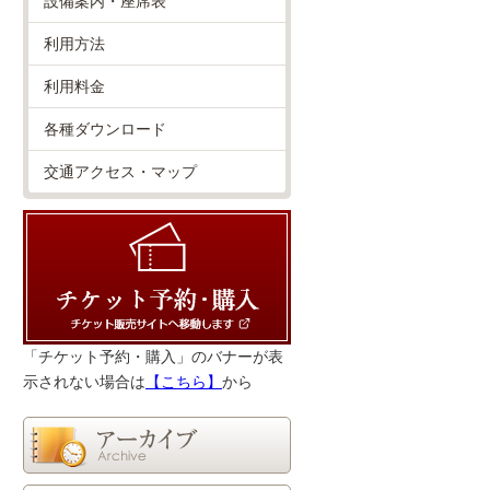
設備案内・座席表
利用方法
利用料金
各種ダウンロード
交通アクセス・マップ
「チケット予約・購入」のバナーが表
示されない場合は
【こちら】
から