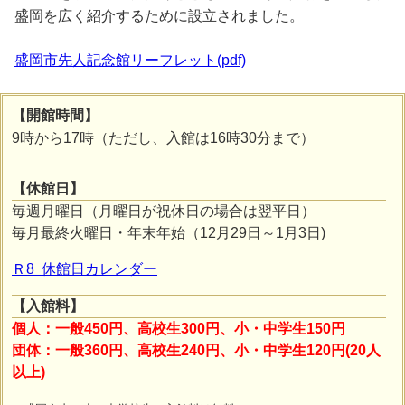
盛岡を広く紹介するために設立されました。
盛岡市先人記念館リーフレット(pdf)
【開館時間】
9時から17時（ただし、入館は16時30分まで）
【休館日】
毎週月曜日（月曜日が祝休日の場合は翌平日）
毎月最終火曜日・年末年始（12月29日～1月3日)
Ｒ8 休館日カレンダー
【入館料】
個人：一般450円、高校生300円、小・中学生150円
団体：一般360円、高校生240円、小・中学生120円(20人
以上)