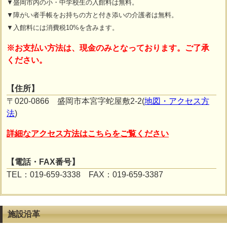
▼盛岡市内の小・中学校生の入館料は無料。
▼障がい者手帳をお持ちの方と付き添いの介護者は無料。
▼入館料には消費税10%を含みます。
※お支払い方法は、現金のみとなっております。ご了承
ください。
【住所】
〒020-0866 盛岡市本宮字蛇屋敷2-2(
地図・アクセス方
法
)
詳細なアクセス方法はこちらをご覧ください
【電話・FAX番号】
TEL：019-659-3338 FAX：019-659-3387
施設沿革