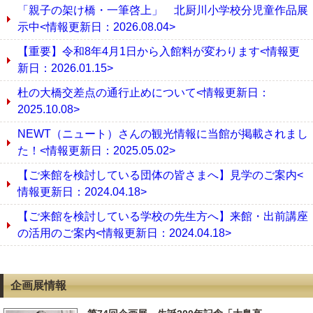
「親子の架け橋・一筆啓上」 北厨川小学校分児童作品展
示中<情報更新日：2026.08.04>
【重要】令和8年4月1日から入館料が変わります<情報更
新日：2026.01.15>
杜の大橋交差点の通行止めについて<情報更新日：
2025.10.08>
NEWT（ニュート）さんの観光情報に当館が掲載されまし
た！<情報更新日：2025.05.02>
【ご来館を検討している団体の皆さまへ】見学のご案内<
情報更新日：2024.04.18>
【ご来館を検討している学校の先生方へ】来館・出前講座
の活用のご案内<情報更新日：2024.04.18>
企画展情報