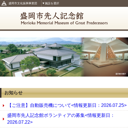
盛岡市文化振興事業団
▼施設を選択
お知らせ
【ご注意】自動販売機について<情報更新日：2026.07.25>
盛岡市先人記念館ボランティアの募集<情報更新日：
2026.07.22>