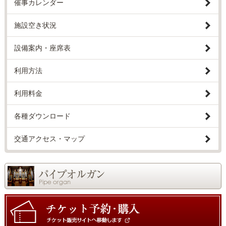
催事カレンダー
施設空き状況
設備案内・座席表
利用方法
利用料金
各種ダウンロード
交通アクセス・マップ