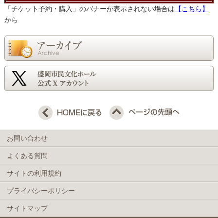
「チケット予約・購入」のバナーが表示されない場合は
【こちら】
から
お問い合わせ
よくある質問
サイトの利用規約
プライバシーポリシー
サイトマップ