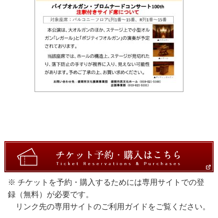
※ チケットを予約・購入するためには専用サイトでの登
録（無料）が必要です。
リンク先の専用サイトのご利用ガイドをご覧ください。