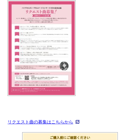
リクエスト曲の募集はこちらから