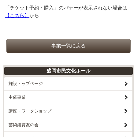
「チケット予約・購入」のバナーが表示されない場合は
【こちら】
から
事業一覧に戻る
盛岡市民文化ホール
施設トップページ
主催事業
講座・ワークショップ
芸術鑑賞友の会