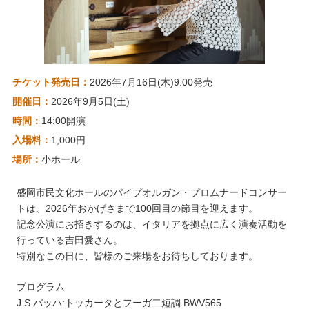
チケット発売日：
2026年7月16日(木)9:00発売
開催日：
2026年9月5日(土)
時間：
14:00開演
入場料：
1,000円
場所：
小ホール
盛岡市民文化ホールのパイプオルガン・プロムナードコンサー
トは、2026年おかげさまで100回目の節目を迎えます。
記念公演にお招きするのは、イタリアを拠点に広く演奏活動を
行っている吉田愛さん。
特別なこの日に、皆様のご来場をお待ちしております。
プログラム
J.S.バッハ:トッカータとフーガ二短調 BWV565