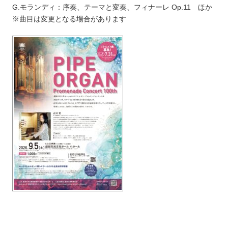
G.モランディ：序奏、テーマと変奏、フィナーレ Op.11 ほか
※曲目は変更となる場合があります