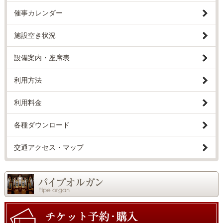
催事カレンダー
施設空き状況
設備案内・座席表
利用方法
利用料金
各種ダウンロード
交通アクセス・マップ