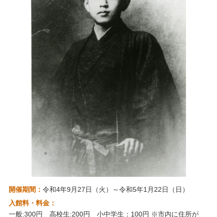
開催期間：
令和4年9月27日（火）～令和5年1月22日（日）
入館料・料金：
一般:300円 高校生:200円 小中学生：100円 ※市内に住所が