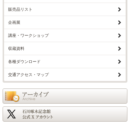
販売品リスト
企画展
講座・ワークショップ
収蔵資料
各種ダウンロード
交通アクセス・マップ