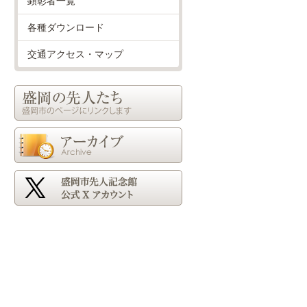
顕彰者一覧
各種ダウンロード
交通アクセス・マップ