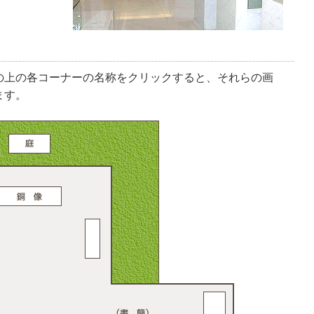
の上の各コーナーの名称をクリックすると、それらの画
ます。