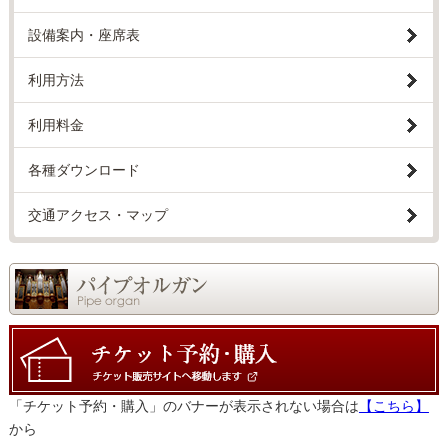
設備案内・座席表
利用方法
利用料金
各種ダウンロード
交通アクセス・マップ
「チケット予約・購入」のバナーが表示されない場合は
【こちら】
から