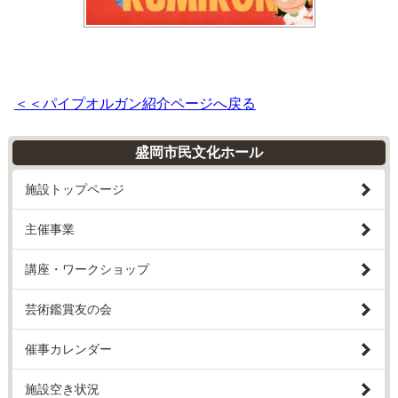
＜＜パイプオルガン紹介ページへ戻る
盛岡市民文化ホール
施設トップページ
主催事業
講座・ワークショップ
芸術鑑賞友の会
催事カレンダー
施設空き状況