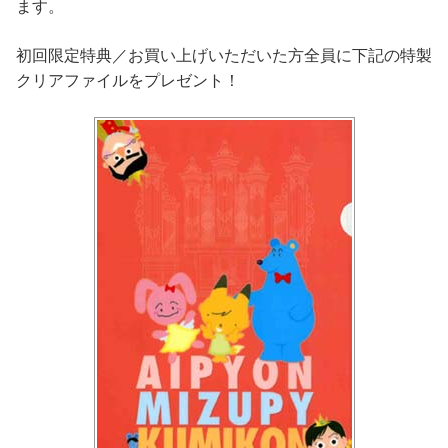
ます。
初回限定特典／お買い上げいただいた方全員に下記の特製
クリアファイルをプレゼント！