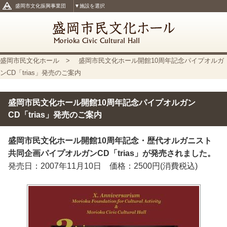
盛岡市文化振興事業団
▼施設を選択
盛岡市民文化ホール
> 盛岡市民文化ホール開館10周年記念パイプオルガ
ンCD「trias」発売のご案内
盛岡市民文化ホール開館10周年記念パイプオルガン
CD「trias」発売のご案内
盛岡市民文化ホール開館10周年記念・歴代オルガニスト
共同企画パイプオルガンCD「trias」が発売されました。
発売日：2007年11月10日 価格：2500円(消費税込)