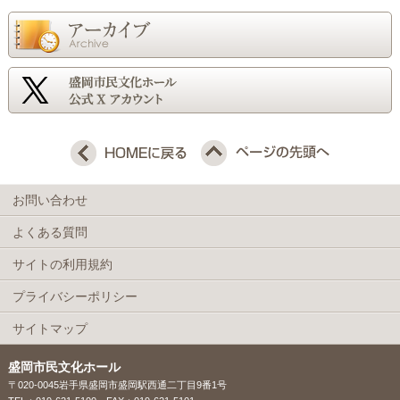
お問い合わせ
よくある質問
サイトの利用規約
プライバシーポリシー
サイトマップ
盛岡市民文化ホール
〒020-0045岩手県盛岡市盛岡駅西通二丁目9番1号