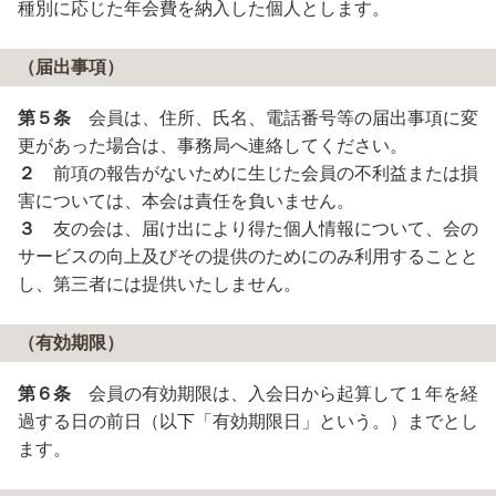
種別に応じた年会費を納入した個人とします。
（届出事項）
第５条
会員は、住所、氏名、電話番号等の届出事項に変
更があった場合は、事務局へ連絡してください。
２
前項の報告がないために生じた会員の不利益または損
害については、本会は責任を負いません。
３
友の会は、届け出により得た個人情報について、会の
サービスの向上及びその提供のためにのみ利用することと
し、第三者には提供いたしません。
（有効期限）
第６条
会員の有効期限は、入会日から起算して１年を経
過する日の前日（以下「有効期限日」という。）までとし
ます。