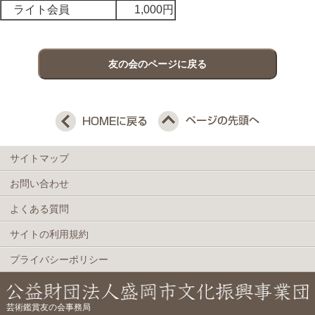
ライト会員
1,000円
友の会のページに戻る
サイトマップ
お問い合わせ
よくある質問
サイトの利用規約
プライバシーポリシー
芸術鑑賞友の会事務局