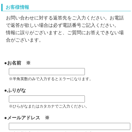
お客様情報
お問い合わせに対する返答先をご入力ください。お電話
で返答が欲しい場合は必ず電話番号ご記入ください。
情報に誤りがございますと、ご質問にお答えできない場
合がございます。
●お名前 ※
※半角英数のみで入力するとエラーになります。
●ふりがな
※ひらがなまたはカタカナでご入力ください。
●メールアドレス ※