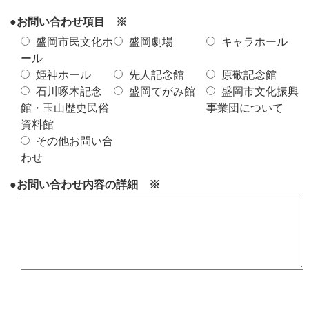
●お問い合わせ項目 ※
盛岡市民文化ホ
盛岡劇場
キャラホール
ール
姫神ホール
先人記念館
原敬記念館
石川啄木記念
盛岡てがみ館
盛岡市文化振興
館・玉山歴史民俗
事業団について
資料館
その他お問い合
わせ
●お問い合わせ内容の詳細 ※