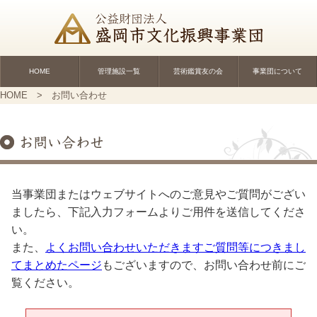
HOME
管理施設一覧
芸術鑑賞友の会
事業団について
HOME
> お問い合わせ
当事業団またはウェブサイトへのご意見やご質問がござい
ましたら、下記入力フォームよりご用件を送信してくださ
い。
また、
よくお問い合わせいただきますご質問等につきまし
てまとめたページ
もございますので、お問い合わせ前にご
覧ください。