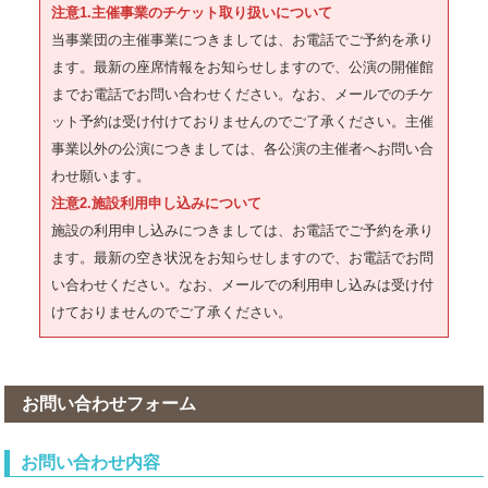
注意1.主催事業のチケット取り扱いについて
当事業団の主催事業につきましては、お電話でご予約を承り
ます。最新の座席情報をお知らせしますので、公演の開催館
までお電話でお問い合わせください。なお、メールでのチケ
ット予約は受け付けておりませんのでご了承ください。主催
事業以外の公演につきましては、各公演の主催者へお問い合
わせ願います。
注意2.施設利用申し込みについて
施設の利用申し込みにつきましては、お電話でご予約を承り
ます。最新の空き状況をお知らせしますので、お電話でお問
い合わせください。なお、メールでの利用申し込みは受け付
けておりませんのでご了承ください。
お問い合わせフォーム
お問い合わせ内容