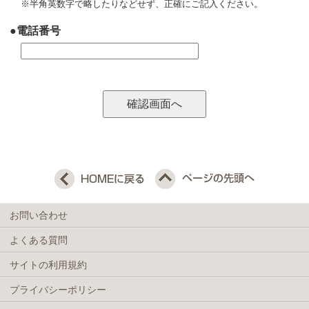
※半角英数字で略したりなどせず、正確にご記入ください。
●電話番号
お問い合わせ
よくある質問
サイトの利用規約
プライバシーポリシー