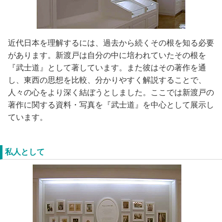
近代日本を理解するには、過去から続くその根を知る必要
があります。新渡戸は自分の中に培われていたその根を
『武士道』として著しています。また彼はその著作を通
し、東西の思想を比較、分かりやすく解説することで、
人々の心をより深く結ぼうとしました。ここでは新渡戸の
著作に関する資料・写真を『武士道』を中心として展示し
ています。
私人として