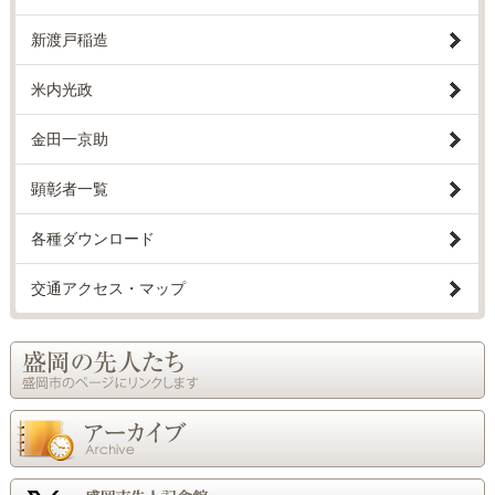
新渡戸稲造
米内光政
金田一京助
顕彰者一覧
各種ダウンロード
交通アクセス・マップ