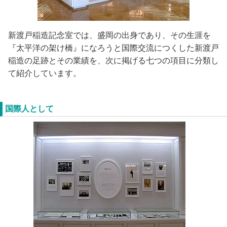
新渡戸稲造記念室では、盛岡の出身であり、その生涯を
『太平洋の架け橋』になろうと国際交流につくした新渡戸
稲造の足跡とその業績を、次に掲げる七つの項目に分類し
て紹介しています。
国際人として