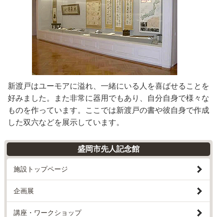
新渡戸はユーモアに溢れ、一緒にいる人を喜ばせることを
好みました。また非常に器用でもあり、自分自身で様々な
ものを作っています。ここでは新渡戸の書や彼自身で作成
した双六などを展示しています。
盛岡市先人記念館
施設トップページ
企画展
講座・ワークショップ